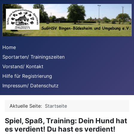
Home
Sportarten/ Trainingszeiten
Vorstand/ Kontakt
Hilfe für Registrierung
Impressum/ Datenschutz
Aktuelle Seite:
Startseite
Spiel, Spaß, Training: Dein Hund hat
es verdient! Du hast es verdient
!