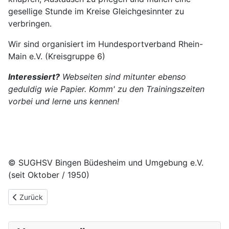
gesellige Stunde im Kreise Gleichgesinnter zu
verbringen.
Wir sind organisiert im Hundesportverband Rhein-
Main e.V. (Kreisgruppe 6)
Interessiert?
Webseiten sind mitunter ebenso
geduldig wie Papier. Komm' zu den Trainingszeiten
vorbei und lerne uns kennen!
© SUGHSV Bingen Büdesheim und Umgebung e.V.
(seit Oktober / 1950)
Vorheriger Beitrag: Vorstand/ Kontakt
Zurück