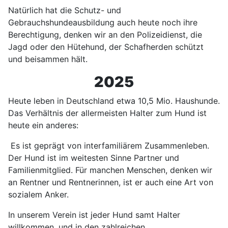
Natürlich hat die Schutz- und
Gebrauchshundeausbildung auch heute noch ihre
Berechtigung, denken wir an den Polizeidienst, die
Jagd oder den Hütehund, der Schafherden schützt
und beisammen hält.
2025
Heute leben in Deutschland etwa 10,5 Mio. Haushunde.
Das Verhältnis der allermeisten Halter zum Hund ist
heute ein anderes:
Es ist geprägt von interfamiliärem Zusammenleben.
Der Hund ist im weitesten Sinne Partner und
Familienmitglied. Für manchen Menschen, denken wir
an Rentner und Rentnerinnen, ist er auch eine Art von
sozialem Anker.
In unserem Verein ist jeder Hund samt Halter
willkommen, und in den zahlreichen