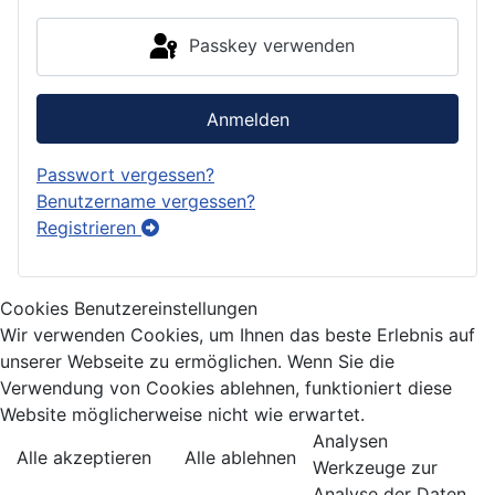
Passkey verwenden
Anmelden
Passwort vergessen?
Benutzername vergessen?
Registrieren
Cookies Benutzereinstellungen
Wir verwenden Cookies, um Ihnen das beste Erlebnis auf
unserer Webseite zu ermöglichen. Wenn Sie die
Verwendung von Cookies ablehnen, funktioniert diese
Website möglicherweise nicht wie erwartet.
Analysen
Alle akzeptieren
Alle ablehnen
Werkzeuge zur
Analyse der Daten,